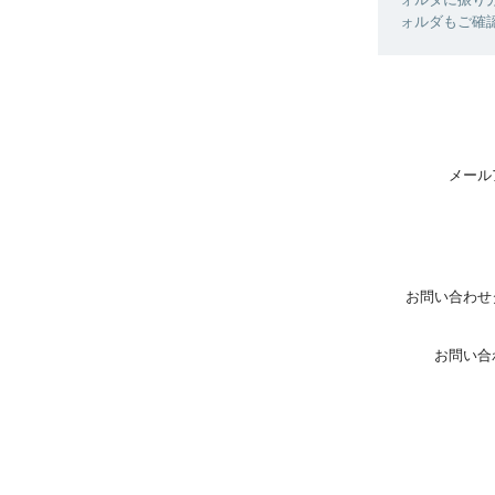
ォルダもご確
メール
お問い合わせ
お問い合