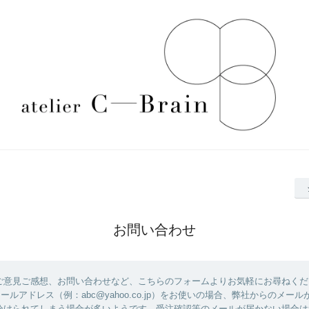
お問い合わせ
ご意見ご感想、お問い合わせなど、こちらのフォームよりお気軽にお尋ねくだ
のメールアドレス（例：abc@yahoo.co.jp）をお使いの場合、弊社からのメー
分けられてしまう場合が多いようです。受注確認等のメールが届かない場合は