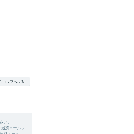
ショップへ戻る
さい。
ルが迷惑メールフ
迷惑メールフ