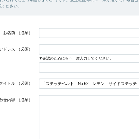
認ください。
お名前
（必須）
アドレス
（必須）
▼確認のためにもう一度入力してください。
タイトル
（必須）
わせ内容
（必須）