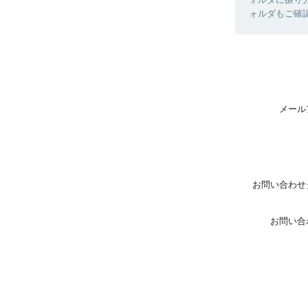
ォルダもご確
メール
お問い合わせ
お問い合