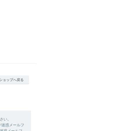
ショップへ戻る
さい。
ルが迷惑メールフ
迷惑メールフ