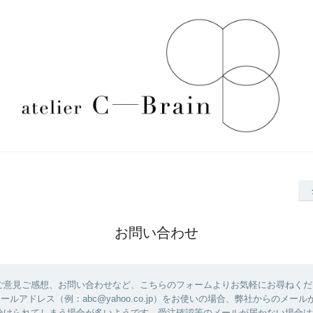
お問い合わせ
ご意見ご感想、お問い合わせなど、こちらのフォームよりお気軽にお尋ねくだ
のメールアドレス（例：abc@yahoo.co.jp）をお使いの場合、弊社からのメー
分けられてしまう場合が多いようです。受注確認等のメールが届かない場合は