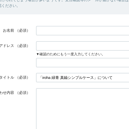
認ください。
お名前
（必須）
アドレス
（必須）
▼確認のためにもう一度入力してください。
タイトル
（必須）
わせ内容
（必須）