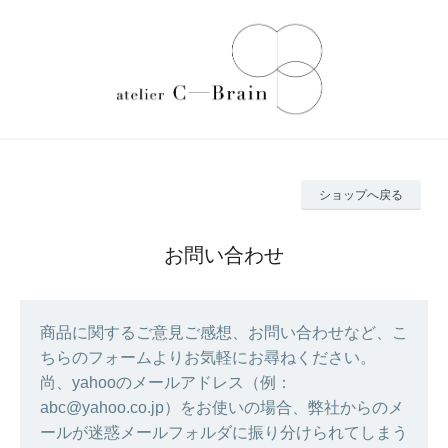
ショップへ戻る
お問い合わせ
商品に関するご意見ご感想、お問い合わせなど、こ
ちらのフォームよりお気軽にお尋ねください。
尚、yahooのメールアドレス（例：
abc@yahoo.co.jp）をお使いの場合、弊社からのメ
ールが迷惑メールフォルダに振り分けられてしまう