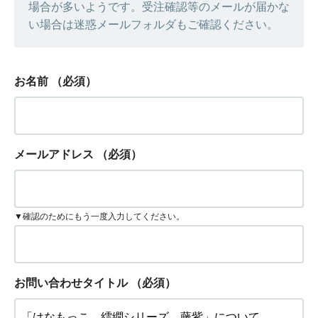
場合が多いようです。受注確認等のメールが届かな
い場合は迷惑メールフォルダもご確認ください。
お名前
（必須）
メールアドレス
（必須）
▼確認のためにもう一度入力してください。
お問い合わせタイトル
（必須）