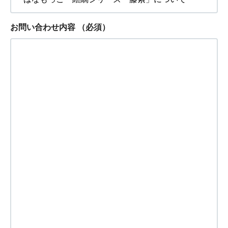
お問い合わせ内容
（必須）