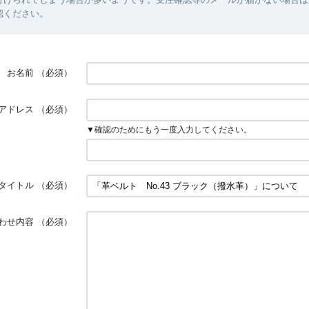
認ください。
お名前
（必須）
アドレス
（必須）
▼確認のためにもう一度入力してください。
タイトル
（必須）
わせ内容
（必須）