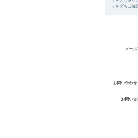
ォルダもご確
メール
お問い合わせ
お問い合