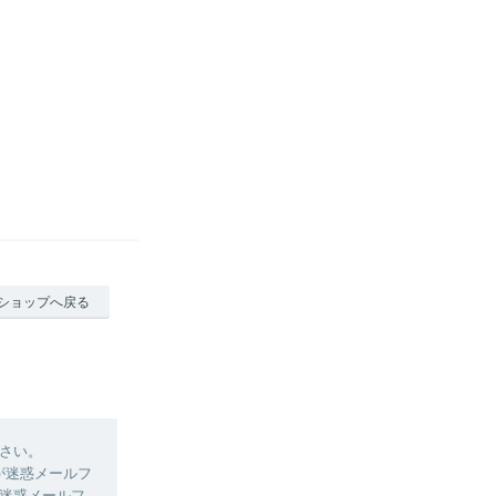
ショップへ戻る
さい。
ルが迷惑メールフ
迷惑メールフ