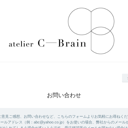
お問い合わせ
ご意見ご感想、お問い合わせなど、こちらのフォームよりお気軽にお尋ねくだ
のメールアドレス（例：abc@yahoo.co.jp）をお使いの場合、弊社からのメー
分けられてしまう場合が多いようです。受注確認等のメールが届かない場合は