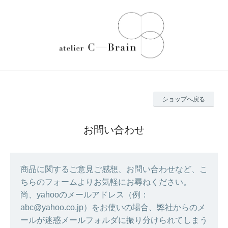
ショップへ戻る
お問い合わせ
商品に関するご意見ご感想、お問い合わせなど、こ
ちらのフォームよりお気軽にお尋ねください。
尚、yahooのメールアドレス（例：
abc@yahoo.co.jp）をお使いの場合、弊社からのメ
ールが迷惑メールフォルダに振り分けられてしまう