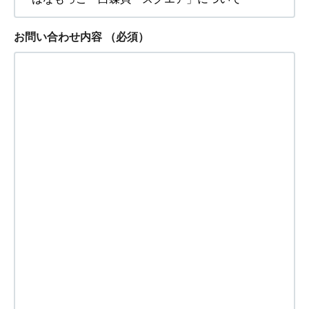
お問い合わせ内容
（必須）