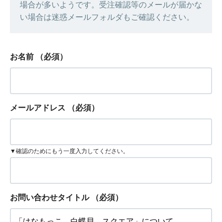
場合が多いようです。受注確認等のメールが届かな
い場合は迷惑メールフォルダもご確認ください。
お名前
（必須）
メールアドレス
（必須）
▼確認のためにもう一度入力してください。
お問い合わせタイトル
（必須）