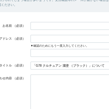
認ください。
お名前
（必須）
アドレス
（必須）
▼確認のためにもう一度入力してください。
タイトル
（必須）
わせ内容
（必須）