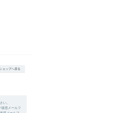
ショップへ戻る
さい。
ルが迷惑メールフ
迷惑メールフ