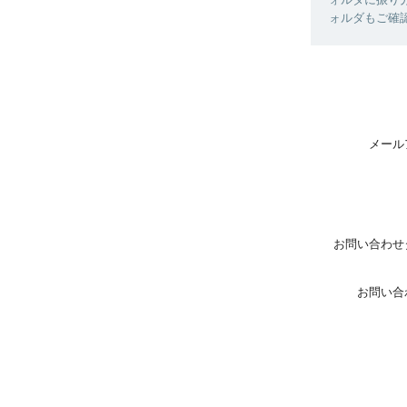
ォルダもご確
メール
お問い合わせ
お問い合