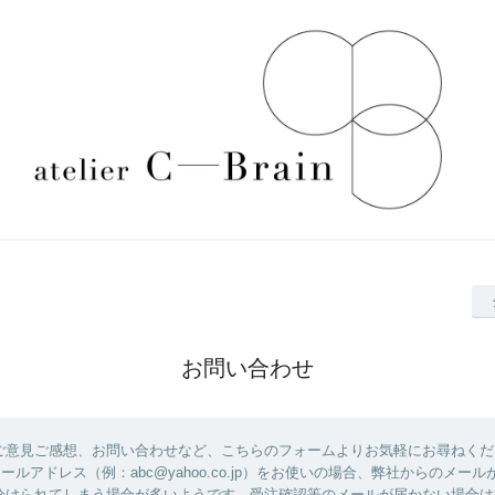
お問い合わせ
ご意見ご感想、お問い合わせなど、こちらのフォームよりお気軽にお尋ねくだ
のメールアドレス（例：abc@yahoo.co.jp）をお使いの場合、弊社からのメー
分けられてしまう場合が多いようです。受注確認等のメールが届かない場合は