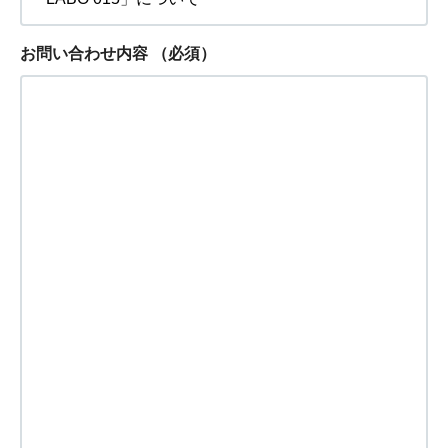
お問い合わせ内容
（必須）