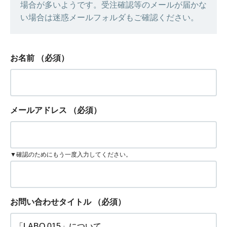
場合が多いようです。受注確認等のメールが届かな
い場合は迷惑メールフォルダもご確認ください。
お名前
（必須）
メールアドレス
（必須）
▼確認のためにもう一度入力してください。
お問い合わせタイトル
（必須）