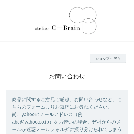
ショップへ戻る
お問い合わせ
商品に関するご意見ご感想、お問い合わせなど、こ
ちらのフォームよりお気軽にお尋ねください。
尚、yahooのメールアドレス（例：
abc@yahoo.co.jp）をお使いの場合、弊社からのメ
ールが迷惑メールフォルダに振り分けられてしまう