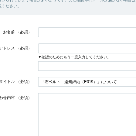
認ください。
お名前
（必須）
アドレス
（必須）
▼確認のためにもう一度入力してください。
タイトル
（必須）
わせ内容
（必須）