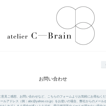
お問い合わせ
ご意見ご感想、お問い合わせなど、こちらのフォームよりお気軽にお尋ねくだ
のメールアドレス（例：abc@yahoo.co.jp）をお使いの場合、弊社からのメー
分けられてしまう場合が多いようです。受注確認等のメールが届かない場合は