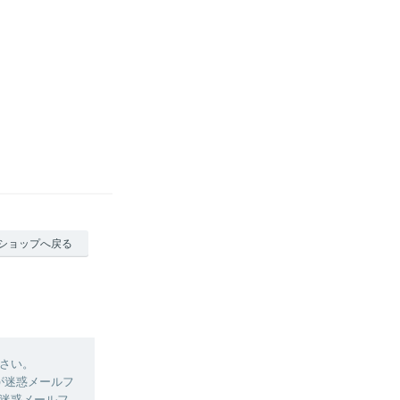
ショップへ戻る
さい。
ルが迷惑メールフ
迷惑メールフ