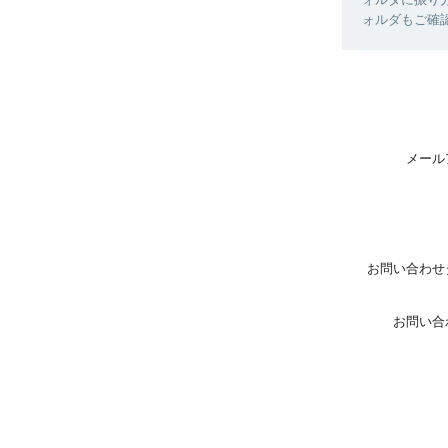
ォルダもご確
メール
お問い合わせ
お問い合