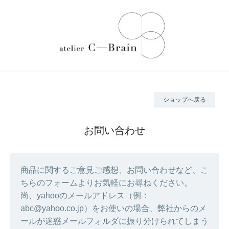
ショップへ戻る
お問い合わせ
商品に関するご意見ご感想、お問い合わせなど、こ
ちらのフォームよりお気軽にお尋ねください。
尚、yahooのメールアドレス（例：
abc@yahoo.co.jp）をお使いの場合、弊社からのメ
ールが迷惑メールフォルダに振り分けられてしまう