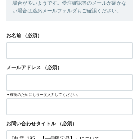
場合が多いようです。受注確認等のメールが届かな
い場合は迷惑メールフォルダもご確認ください。
お名前
（必須）
メールアドレス
（必須）
▼確認のためにもう一度入力してください。
お問い合わせタイトル
（必須）