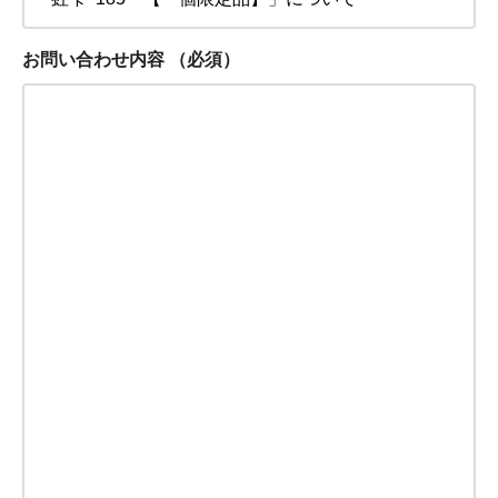
お問い合わせ内容
（必須）